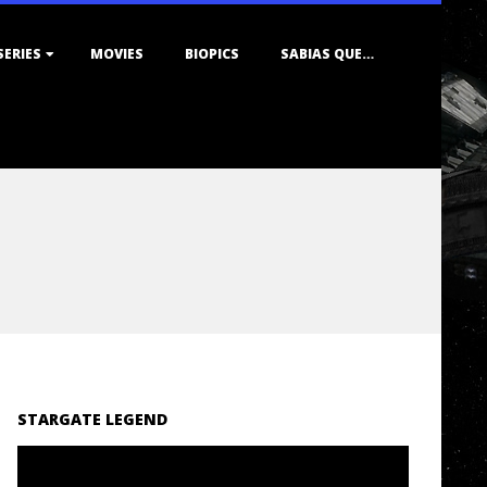
SERIES
MOVIES
BIOPICS
SABIAS QUE…
STARGATE LEGEND
Reproductor