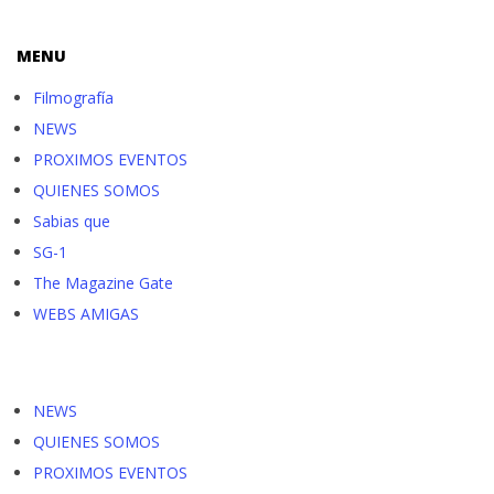
MENU
Filmografía
NEWS
PROXIMOS EVENTOS
QUIENES SOMOS
Sabias que
SG-1
The Magazine Gate
WEBS AMIGAS
NEWS
QUIENES SOMOS
PROXIMOS EVENTOS