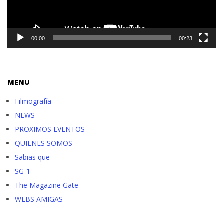
00:00
00:23
MENU
Filmografía
NEWS
PROXIMOS EVENTOS
QUIENES SOMOS
Sabias que
SG-1
The Magazine Gate
WEBS AMIGAS