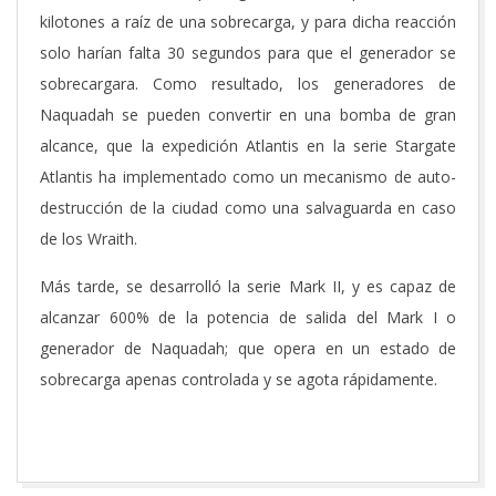
kilotones a raíz de una sobrecarga, y para dicha reacción
solo harían falta 30 segundos para que el generador se
sobrecargara. Como resultado, los generadores de
Naquadah se pueden convertir en una bomba de gran
alcance, que la expedición Atlantis en la serie Stargate
Atlantis ha implementado como un mecanismo de auto-
destrucción de la ciudad como una salvaguarda en caso
de los Wraith.
Más tarde, se desarrolló la serie Mark II, y es capaz de
alcanzar 600% de la potencia de salida del Mark I o
generador de Naquadah; que opera en un estado de
sobrecarga apenas controlada y se agota rápidamente.