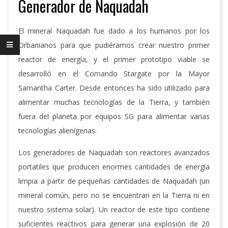
Generador de Naquadah
El mineral Naquadah fue dado a los humanos por los
Orbanianos para que pudiéramos crear nuestro primer
reactor de energía, y el primer prototipo viable se
desarrolló en el Comando Stargate por la Mayor
Samantha Carter. Desde entonces ha sido utilizado para
alimentar muchas tecnologías de la Tierra, y también
fuera del planeta por equipos SG para alimentar varias
tecnologías alienígenas.
Los generadores de Naquadah son reactores avanzados
portatiles que producen enormes cantidades de energía
limpia a partir de pequeñas cantidades de Naquadah (un
mineral común, pero no se encuentran en la Tierra ni en
nuestro sistema solar). Un reactor de este tipo contiene
suficientes reactivos para generar una explosión de 20