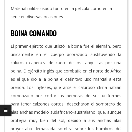
Material militar usado tanto en la película como en la
serie en diversas ocasiones
BOINA COMANDO
El primer ejército que utilizó la boina fue el alemán, pero
únicamente en el cuerpo acorazado sustituyendo la
calurosa caperuza de cuero de los tanquistas por una
boina. El ejército inglés que combatía en el norte de África
es el que dio a la boina el definitivo uso marcial a esta
prenda. Los ingleses, que ante el caluroso clima habían
comenzado por cortar las perneras de sus uniformes
para tener calzones cortos, desecharon el sombrero de
alas anchas modelo sudafricano-australiano, que, aunque
protegía muy bien del sol, debido a sus anchas alas
proyectaba demasiada sombra sobre los hombros del