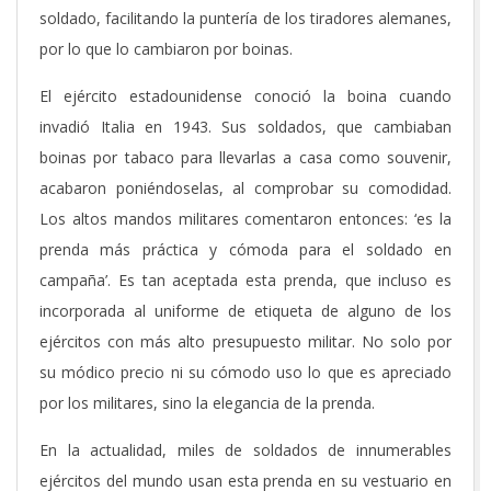
soldado, facilitando la puntería de los tiradores alemanes,
por lo que lo cambiaron por boinas.
El ejército estadounidense conoció la boina cuando
invadió Italia en 1943. Sus soldados, que cambiaban
boinas por tabaco para llevarlas a casa como souvenir,
acabaron poniéndoselas, al comprobar su comodidad.
Los altos mandos militares comentaron entonces: ‘es la
prenda más práctica y cómoda para el soldado en
campaña’. Es tan aceptada esta prenda, que incluso es
incorporada al uniforme de etiqueta de alguno de los
ejércitos con más alto presupuesto militar. No solo por
su módico precio ni su cómodo uso lo que es apreciado
por los militares, sino la elegancia de la prenda.
En la actualidad, miles de soldados de innumerables
ejércitos del mundo usan esta prenda en su vestuario en