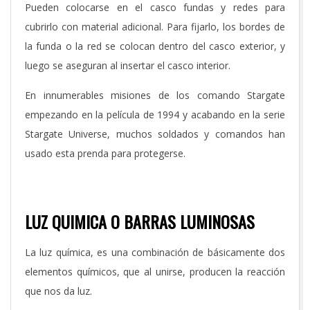
Pueden colocarse en el casco fundas y redes para
cubrirlo con material adicional. Para fijarlo, los bordes de
la funda o la red se colocan dentro del casco exterior, y
luego se aseguran al insertar el casco interior.
En innumerables misiones de los comando Stargate
empezando en la película de 1994 y acabando en la serie
Stargate Universe, muchos soldados y comandos han
usado esta prenda para protegerse.
LUZ QUIMICA O BARRAS LUMINOSAS
La luz química, es una combinación de básicamente dos
elementos químicos, que al unirse, producen la reacción
que nos da luz.