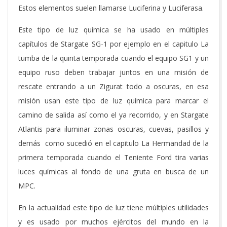
Estos elementos suelen llamarse Luciferina y Luciferasa.
Este tipo de luz química se ha usado en múltiples
capítulos de Stargate SG-1 por ejemplo en el capitulo La
tumba de la quinta temporada cuando el equipo SG1 y un
equipo ruso deben trabajar juntos en una misión de
rescate entrando a un Zigurat todo a oscuras, en esa
misión usan este tipo de luz química para marcar el
camino de salida así como el ya recorrido, y en Stargate
Atlantis para iluminar zonas oscuras, cuevas, pasillos y
demás como sucedió en el capitulo La Hermandad de la
primera temporada cuando el Teniente Ford tira varias
luces químicas al fondo de una gruta en busca de un
MPC.
En la actualidad este tipo de luz tiene múltiples utilidades
y es usado por muchos ejércitos del mundo en la