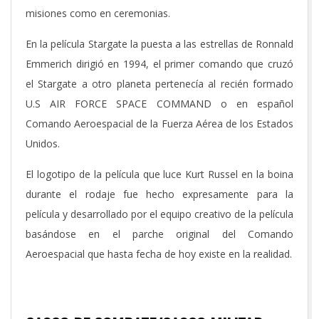
misiones como en ceremonias.
En la película Stargate la puesta a las estrellas de Ronnald
Emmerich dirigió en 1994, el primer comando que cruzó
el Stargate a otro planeta pertenecía al recién formado
U.S AIR FORCE SPACE COMMAND o en español
Comando Aeroespacial de la Fuerza Aérea de los Estados
Unidos.
El logotipo de la película que luce Kurt Russel en la boina
durante el rodaje fue hecho expresamente para la
película y desarrollado por el equipo creativo de la película
basándose en el parche original del Comando
Aeroespacial que hasta fecha de hoy existe en la realidad.