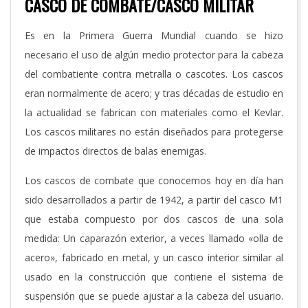
CASCO DE COMBATE/CASCO MILITAR
Es en la Primera Guerra Mundial cuando se hizo
necesario el uso de algún medio protector para la cabeza
del combatiente contra metralla o cascotes. Los cascos
eran normalmente de acero; y tras décadas de estudio en
la actualidad se fabrican con materiales como el Kevlar.
Los cascos militares no están diseñados para protegerse
de impactos directos de balas enemigas.
Los cascos de combate que conocemos hoy en día han
sido desarrollados a partir de 1942, a partir del casco M1
que estaba compuesto por dos cascos de una sola
medida: Un caparazón exterior, a veces llamado «olla de
acero», fabricado en metal, y un casco interior similar al
usado en la construcción que contiene el sistema de
suspensión que se puede ajustar a la cabeza del usuario.